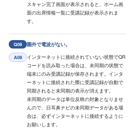
スキャン完了画面が表示されると、ホーム画
面の出席情報一覧に受講記録が表示されま
す。
圏外で電波がない。
Q08
インターネットに接続されていない状態でQR
A08
コードを読み取った場合は、未同期の状態で
端末にのみ受講記録が保存されます。インタ
ーネットに接続された際に受講記録が自動で
同期されると未同期の表示が消えます。
未同期のデータは単位反映の対象となりませ
んので、日耳鼻ナビの未同期データがある場
合は、必ずインターネットに接続するように
お願いします。