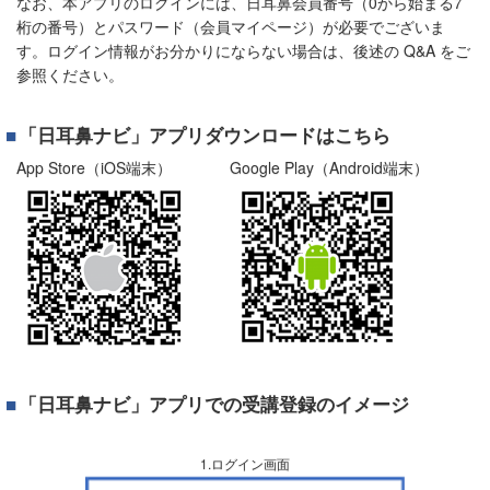
なお、本アプリのログインには、日耳鼻会員番号（0から始まる7
桁の番号）とパスワード（会員マイページ）が必要でございま
す。ログイン情報がお分かりにならない場合は、後述の Q&A をご
参照ください。
「日耳鼻ナビ」アプリダウンロードはこちら
App Store（iOS端末）
Google Play（Android端末）
「日耳鼻ナビ」アプリでの受講登録のイメージ
1.ログイン画面