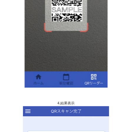
4.結果表示