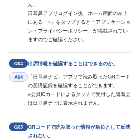
ん。
日耳鼻アプリログイン後、ホーム画面の左上
にある「≡」をタップすると「アプリケーショ
ン・プライバシーポリシー」が掲載されてい
ますのでご確認ください。
出席情報を確認することはできるのか。
Q04
「日耳鼻ナビ」アプリで読み取ったQRコード
A04
の受講記録を確認することができます。
※会員ICカードによるタッチで受付した講習会
は日耳鼻ナビに表示されません。
QRコードで読み取った情報が単位として反映
Q05
されない。