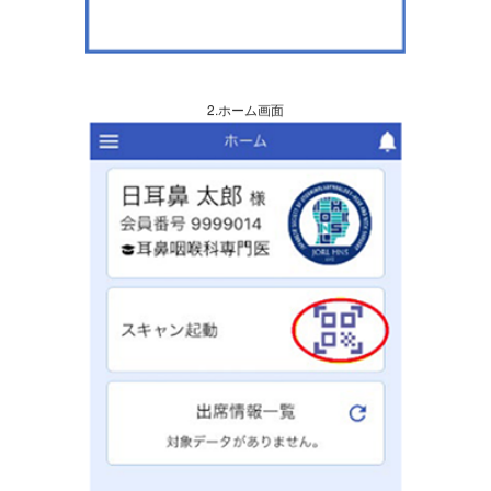
2.ホーム画面