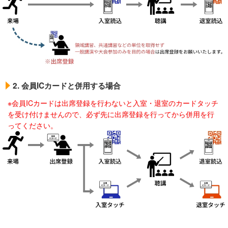
2. 会員ICカードと併用する場合
※会員ICカードは出席登録を行わないと入室・退室のカードタッチ
を受け付けませんので、必ず先に出席登録を行ってから併用を行
ってください。