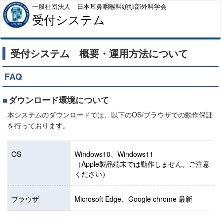
一般社団法人 日本耳鼻咽喉科頭頸部外科学会
受付システム
受付システム 概要・運用方法について
FAQ
ダウンロード環境について
本システムのダウンロードでは、以下のOS/ブラウザでの動作保証
を行っております。
OS
Windows10、Windows11
（Apple製品端末では動作しません。ご注意
ください）
ブラウザ
Microsoft Edge、Google chrome 最新