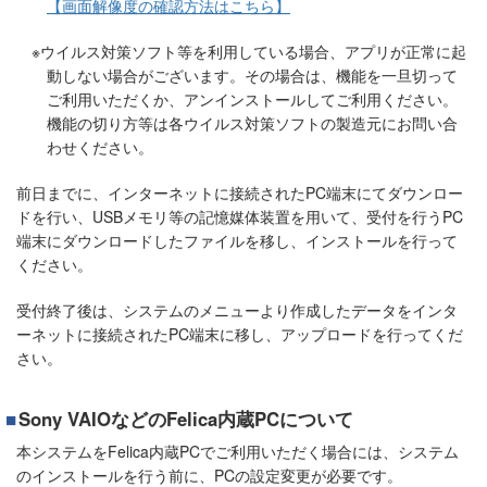
【画面解像度の確認方法はこちら】
※ウイルス対策ソフト等を利用している場合、アプリが正常に起
動しない場合がございます。その場合は、機能を一旦切って
ご利用いただくか、アンインストールしてご利用ください。
機能の切り方等は各ウイルス対策ソフトの製造元にお問い合
わせください。
前日までに、インターネットに接続されたPC端末にてダウンロー
ドを行い、USBメモリ等の記憶媒体装置を用いて、受付を行うPC
端末にダウンロードしたファイルを移し、インストールを行って
ください。
受付終了後は、システムのメニューより作成したデータをインタ
ーネットに接続されたPC端末に移し、アップロードを行ってくだ
さい。
Sony VAIOなどのFelica内蔵PCについて
本システムをFelica内蔵PCでご利用いただく場合には、システム
のインストールを行う前に、PCの設定変更が必要です。