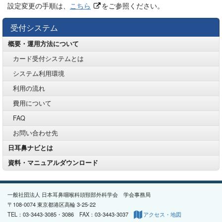
設定変更の手順は、
こちら
をご参照ください。
受付システム
概要・運用方法について
カード受付システムとは
システム利用環境
利用の流れ
費用について
FAQ
お問い合わせ先
日耳鼻ナビとは
資料・マニュアルダウンロード
一般社団法人 日本耳鼻咽喉科頭頸部外科学会 学会事務局
〒108-0074 東京都港区高輪 3-25-22
TEL：03-3443-3085・3086 FAX：03-3443-3037
アクセス・地図