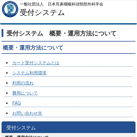
一般社団法人 日本耳鼻咽喉科頭頸部外科学会
受付システム
受付システム 概要・運用方法について
概要・運用方法について
カード受付システムとは
システム利用環境
利用の流れ
費用について
FAQ
お問い合わせ先
受付システム