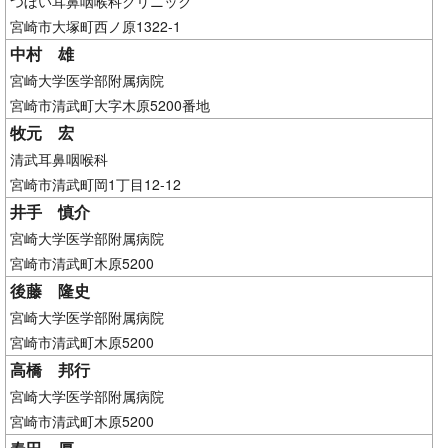
つぼい耳鼻咽喉科クリニック
宮崎市大塚町西ノ原1322-1
中村 雄
宮崎大学医学部附属病院
宮崎市清武町大字木原5200番地
牧元 宏
清武耳鼻咽喉科
宮崎市清武町岡1丁目12-12
井手 慎介
宮崎大学医学部附属病院
宮崎市清武町木原5200
後藤 隆史
宮崎大学医学部附属病院
宮崎市清武町木原5200
高橋 邦行
宮崎大学医学部附属病院
宮崎市清武町木原5200