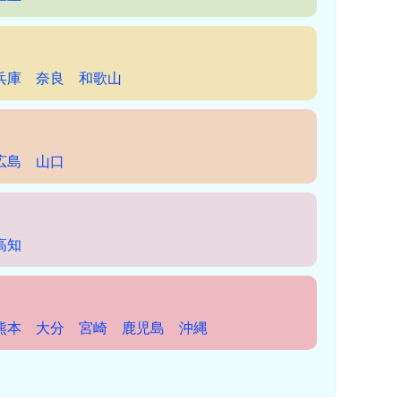
兵庫
奈良
和歌山
広島
山口
高知
熊本
大分
宮崎
鹿児島
沖縄