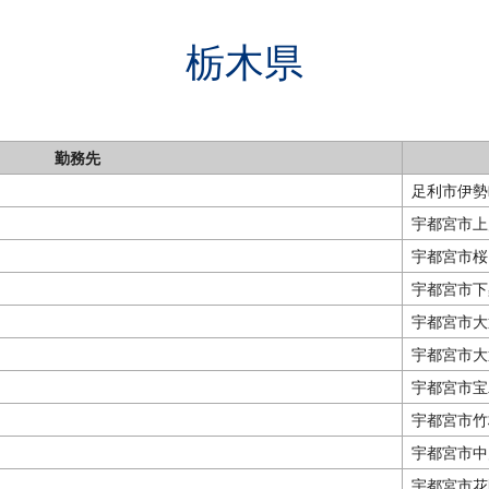
栃木県
勤務先
足利市伊勢
宇都宮市上戸
宇都宮市桜
宇都宮市下
宇都宮市大通
宇都宮市大
宇都宮市宝木
宇都宮市竹
宇都宮市中戸
宇都宮市花