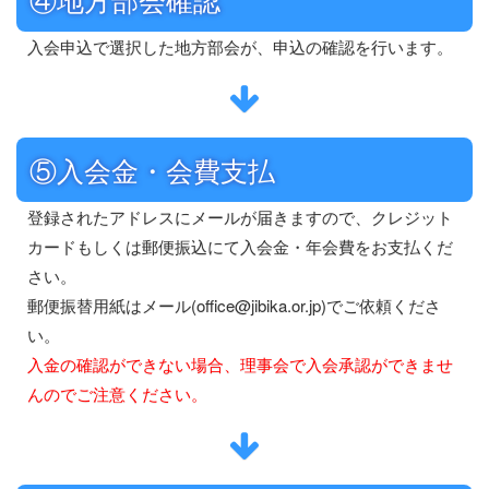
入会申込で選択した地方部会が、申込の確認を行います。
⑤入会金・会費支払
登録されたアドレスにメールが届きますので、クレジット
カードもしくは郵便振込にて入会金・年会費をお支払くだ
さい。
郵便振替用紙はメール(office@jibika.or.jp)でご依頼くださ
い。
入金の確認ができない場合、理事会で入会承認ができませ
んのでご注意ください。