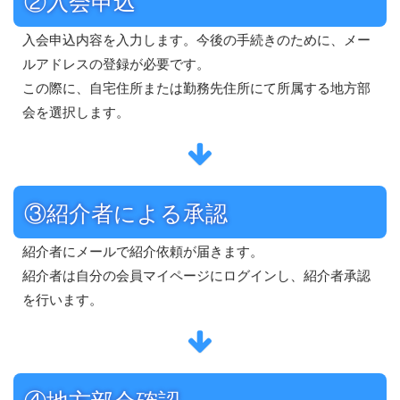
②入会申込
入会申込内容を入力します。今後の手続きのために、メー
ルアドレスの登録が必要です。
この際に、自宅住所または勤務先住所にて所属する地方部
会を選択します。
③紹介者による承認
紹介者にメールで紹介依頼が届きます。
紹介者は自分の会員マイページにログインし、紹介者承認
を行います。
④地方部会確認